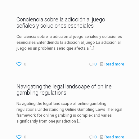
Conciencia sobre la adicción al juego
señales y soluciones esenciales
Conciencia sobre la adicción al juego señales y soluciones
esenciales Entendiendo la adicción al juego La adicción al
juego es un problema serio que afecta a
[…]
0
0
Read more
Navigating the legal landscape of online
gambling regulations
Navigating the legal landscape of online gambling
regulations Understanding Online Gambling Laws The legal
framework for online gambling is complex and varies
significantly from one jurisdiction
[…]
0
0
Read more