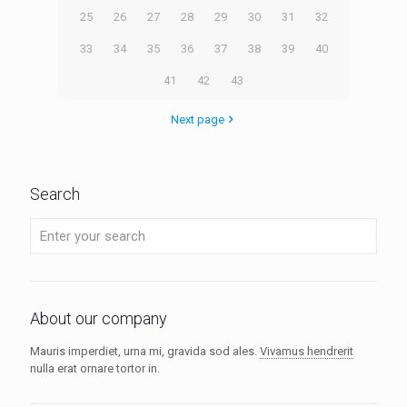
25
26
27
28
29
30
31
32
33
34
35
36
37
38
39
40
41
42
43
Next page
Search
About our company
Mauris imperdiet, urna mi, gravida sod ales.
Vivamus hendrerit
nulla erat ornare tortor in.