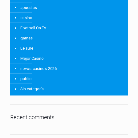
apuestas
casino
Football On Tv
games
Leisure
Mejor Casino
novos-casinos-2026
public
Sin categoría
Recent comments