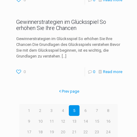
Gewinnerstrategien im Glücksspiel So
erhöhen Sie Ihre Chancen
Gewinnerstrategien im Glücksspiel So erhöhen Sie Ihre
Chancen Die Grundlagen des Glücksspiels verstehen Bevor
Sie mit dem Glücksspiel beginnen, ist es wichtig, die
Grundlagen zu verstehen.
[…]
0
0
Read more
Prev page
1
2
3
4
5
6
7
8
9
10
11
12
13
14
15
16
17
18
19
20
21
22
23
24