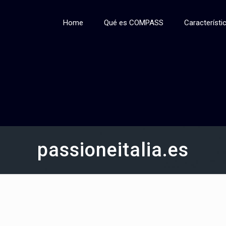
Home
Qué es COMPASS
Característi
passioneitalia.es