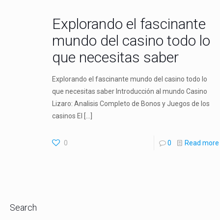
Explorando el fascinante
mundo del casino todo lo
que necesitas saber
Explorando el fascinante mundo del casino todo lo
que necesitas saber Introducción al mundo Casino
Lizaro: Analisis Completo de Bonos y Juegos de los
casinos El
[…]
0
0
Read more
Search