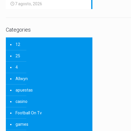
7 agosto, 2026
Categories
12
25
4
Allwyn
apuestas
casino
Football On Tv
games