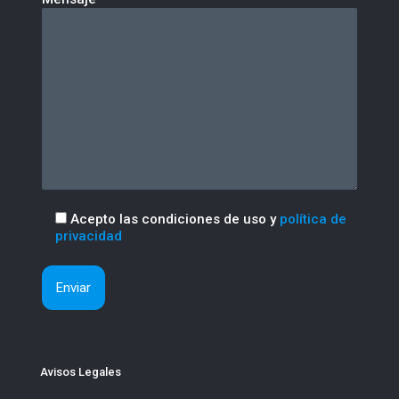
Acepto las condiciones de uso y
política de
privacidad
Avisos Legales