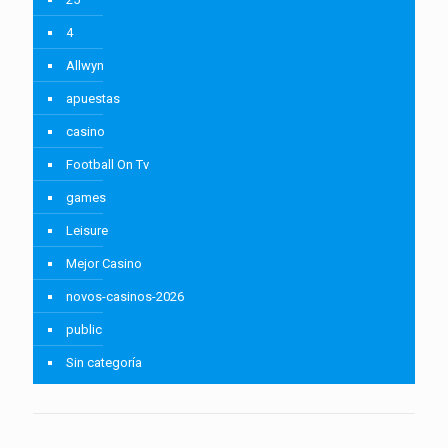
4
Allwyn
apuestas
casino
Football On Tv
games
Leisure
Mejor Casino
novos-casinos-2026
public
Sin categoría