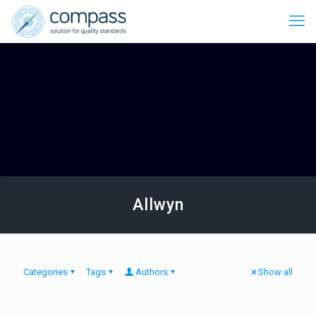
Allwyn
Categories
Tags
Authors
Show all