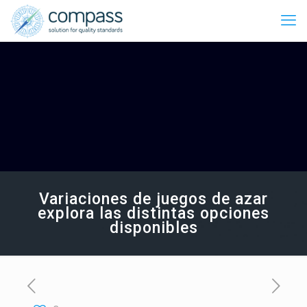
Variaciones de juegos de azar
explora las distintas opciones
disponibles