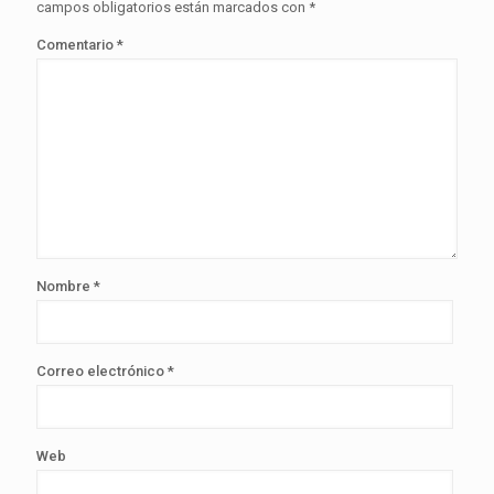
campos obligatorios están marcados con
*
Comentario
*
Nombre
*
Correo electrónico
*
Web