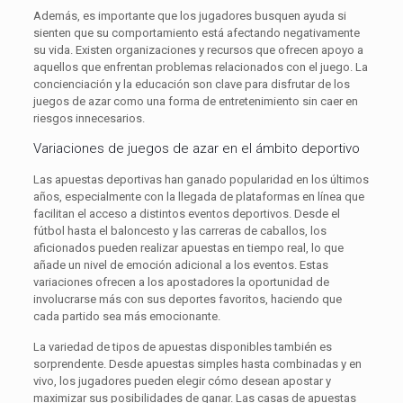
Además, es importante que los jugadores busquen ayuda si
sienten que su comportamiento está afectando negativamente
su vida. Existen organizaciones y recursos que ofrecen apoyo a
aquellos que enfrentan problemas relacionados con el juego. La
concienciación y la educación son clave para disfrutar de los
juegos de azar como una forma de entretenimiento sin caer en
riesgos innecesarios.
Variaciones de juegos de azar en el ámbito deportivo
Las apuestas deportivas han ganado popularidad en los últimos
años, especialmente con la llegada de plataformas en línea que
facilitan el acceso a distintos eventos deportivos. Desde el
fútbol hasta el baloncesto y las carreras de caballos, los
aficionados pueden realizar apuestas en tiempo real, lo que
añade un nivel de emoción adicional a los eventos. Estas
variaciones ofrecen a los apostadores la oportunidad de
involucrarse más con sus deportes favoritos, haciendo que
cada partido sea más emocionante.
La variedad de tipos de apuestas disponibles también es
sorprendente. Desde apuestas simples hasta combinadas y en
vivo, los jugadores pueden elegir cómo desean apostar y
maximizar sus posibilidades de ganar. Las casas de apuestas