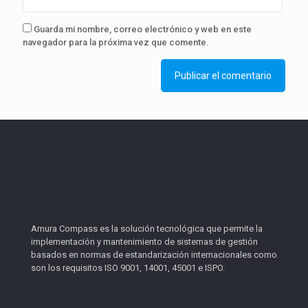
Guarda mi nombre, correo electrónico y web en este
navegador para la próxima vez que comente.
Amura Compass es la solución tecnológica que permite la
implementación y mantenimiento de sistemas de gestión
basados en normas de estandarización internacionales como
son los requisitos ISO 9001, 14001, 45001 e ISPO.