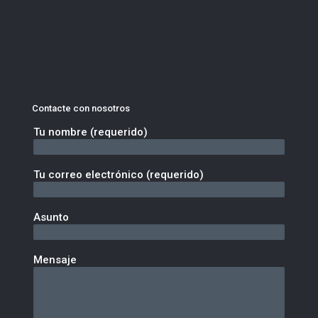
Contacte con nosotros
Tu nombre (requerido)
Tu correo electrónico (requerido)
Asunto
Mensaje