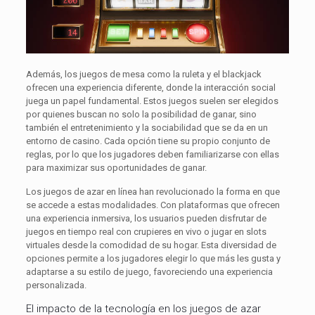
Además, los juegos de mesa como la ruleta y el blackjack
ofrecen una experiencia diferente, donde la interacción social
juega un papel fundamental. Estos juegos suelen ser elegidos
por quienes buscan no solo la posibilidad de ganar, sino
también el entretenimiento y la sociabilidad que se da en un
entorno de casino. Cada opción tiene su propio conjunto de
reglas, por lo que los jugadores deben familiarizarse con ellas
para maximizar sus oportunidades de ganar.
Los juegos de azar en línea han revolucionado la forma en que
se accede a estas modalidades. Con plataformas que ofrecen
una experiencia inmersiva, los usuarios pueden disfrutar de
juegos en tiempo real con crupieres en vivo o jugar en slots
virtuales desde la comodidad de su hogar. Esta diversidad de
opciones permite a los jugadores elegir lo que más les gusta y
adaptarse a su estilo de juego, favoreciendo una experiencia
personalizada.
El impacto de la tecnología en los juegos de azar