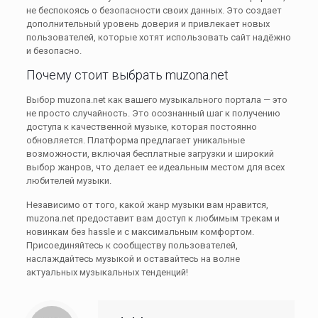
не беспокоясь о безопасности своих данных. Это создает
дополнительный уровень доверия и привлекает новых
пользователей, которые хотят использовать сайт надёжно
и безопасно.
Почему стоит выбрать muzona.net
Выбор muzona.net как вашего музыкального портала — это
не просто случайность. Это осознанный шаг к получению
доступа к качественной музыке, которая постоянно
обновляется. Платформа предлагает уникальные
возможности, включая бесплатные загрузки и широкий
выбор жанров, что делает ее идеальным местом для всех
любителей музыки.
Независимо от того, какой жанр музыки вам нравится,
muzona.net предоставит вам доступ к любимым трекам и
новинкам без hassle и с максимальным комфортом.
Присоединяйтесь к сообществу пользователей,
наслаждайтесь музыкой и оставайтесь на волне
актуальных музыкальных тенденций!