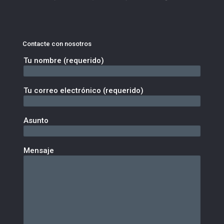
Contacte con nosotros
Tu nombre (requerido)
Tu correo electrónico (requerido)
Asunto
Mensaje