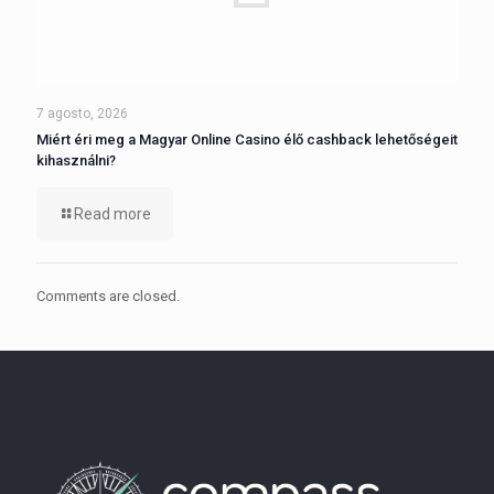
7 agosto, 2026
Miért éri meg a Magyar Online Casino élő cashback lehetőségeit
kihasználni?
Read more
Comments are closed.