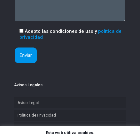
Acepto las condiciones de uso y
política de
privacidad
Avisos Legales
Aviso Legal
Política de Privacidad
Política de Cookies
Esta web utiliza cookies.