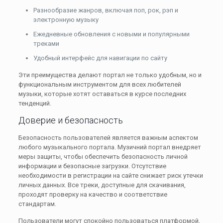
Разнообразие жанров, включая поп, рок, рэп и
электронную музыку
Ежедневные обновления с новыми и популярными
треками
Удобный интерфейс для навигации по сайту
Эти преимущества делают портал не только удобным, но и
функциональным инструментом для всех любителей
музыки, которые хотят оставаться в курсе последних
тенденций.
Доверие и безопасность
Безопасность пользователей является важным аспектом
любого музыкального портала. Музичний портал внедряет
меры защиты, чтобы обеспечить безопасность личной
информации и безопасные загрузки. Отсутствие
необходимости в регистрации на сайте снижает риск утечки
личных данных. Все треки, доступные для скачивания,
проходят проверку на качество и соответствие
стандартам.
Пользователи могут спокойно пользоваться платформой,