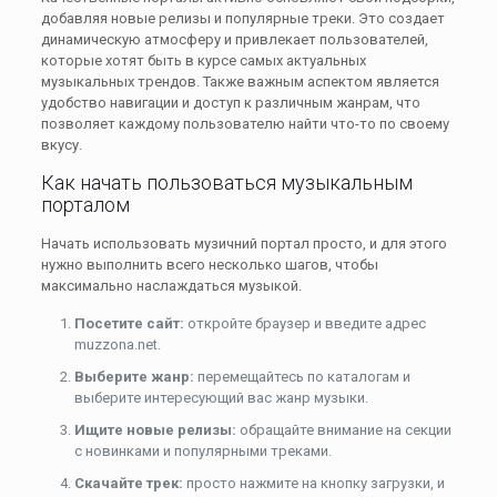
добавляя новые релизы и популярные треки. Это создает
динамическую атмосферу и привлекает пользователей,
которые хотят быть в курсе самых актуальных
музыкальных трендов. Также важным аспектом является
удобство навигации и доступ к различным жанрам, что
позволяет каждому пользователю найти что-то по своему
вкусу.
Как начать пользоваться музыкальным
порталом
Начать использовать музичний портал просто, и для этого
нужно выполнить всего несколько шагов, чтобы
максимально наслаждаться музыкой.
Посетите сайт:
откройте браузер и введите адрес
muzzona.net.
Выберите жанр:
перемещайтесь по каталогам и
выберите интересующий вас жанр музыки.
Ищите новые релизы:
обращайте внимание на секции
с новинками и популярными треками.
Скачайте трек:
просто нажмите на кнопку загрузки, и