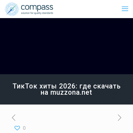
ТикТок хиты 2026: где скачать
на muzzona.net
0