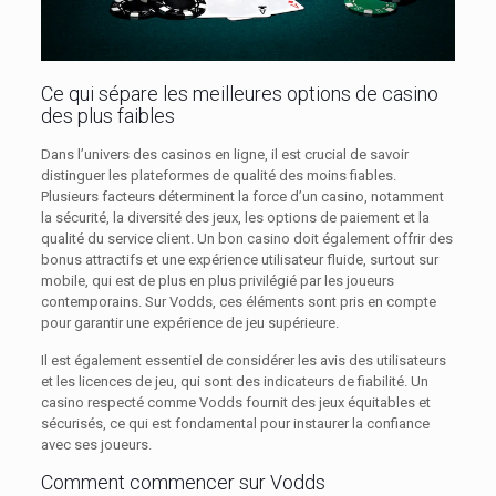
Ce qui sépare les meilleures options de casino
des plus faibles
Dans l’univers des casinos en ligne, il est crucial de savoir
distinguer les plateformes de qualité des moins fiables.
Plusieurs facteurs déterminent la force d’un casino, notamment
la sécurité, la diversité des jeux, les options de paiement et la
qualité du service client. Un bon casino doit également offrir des
bonus attractifs et une expérience utilisateur fluide, surtout sur
mobile, qui est de plus en plus privilégié par les joueurs
contemporains. Sur Vodds, ces éléments sont pris en compte
pour garantir une expérience de jeu supérieure.
Il est également essentiel de considérer les avis des utilisateurs
et les licences de jeu, qui sont des indicateurs de fiabilité. Un
casino respecté comme Vodds fournit des jeux équitables et
sécurisés, ce qui est fondamental pour instaurer la confiance
avec ses joueurs.
Comment commencer sur Vodds