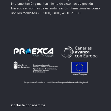
implementación y mantenimiento de sistemas de gestión
basados en normas de estandarización internacionales como
son los requisitos ISO 9001, 14001, 45001 e ISPO.
Contacte con nosotros