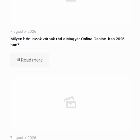
7 agosto, 2026
Milyen bónuszok várnak rád a Magyar Online Casino-ban 2026-
ban?
Read more
7 agosto, 2026