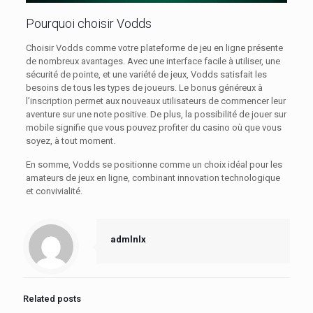
Pourquoi choisir Vodds
Choisir Vodds comme votre plateforme de jeu en ligne présente
de nombreux avantages. Avec une interface facile à utiliser, une
sécurité de pointe, et une variété de jeux, Vodds satisfait les
besoins de tous les types de joueurs. Le bonus généreux à
l’inscription permet aux nouveaux utilisateurs de commencer leur
aventure sur une note positive. De plus, la possibilité de jouer sur
mobile signifie que vous pouvez profiter du casino où que vous
soyez, à tout moment.
En somme, Vodds se positionne comme un choix idéal pour les
amateurs de jeux en ligne, combinant innovation technologique
et convivialité.
admlnlx
Related posts