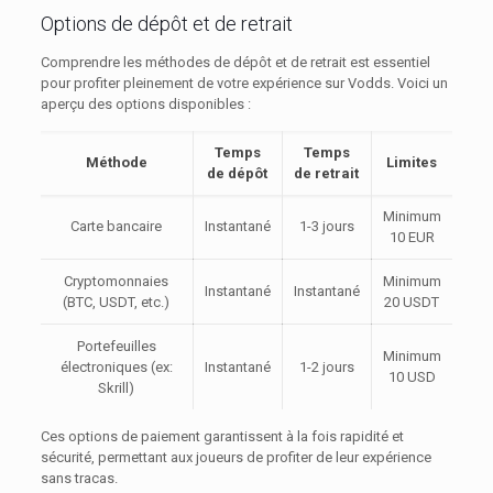
Options de dépôt et de retrait
Comprendre les méthodes de dépôt et de retrait est essentiel
pour profiter pleinement de votre expérience sur Vodds. Voici un
aperçu des options disponibles :
Temps
Temps
Méthode
Limites
de dépôt
de retrait
Minimum
Carte bancaire
Instantané
1-3 jours
10 EUR
Cryptomonnaies
Minimum
Instantané
Instantané
(BTC, USDT, etc.)
20 USDT
Portefeuilles
Minimum
électroniques (ex:
Instantané
1-2 jours
10 USD
Skrill)
Ces options de paiement garantissent à la fois rapidité et
sécurité, permettant aux joueurs de profiter de leur expérience
sans tracas.