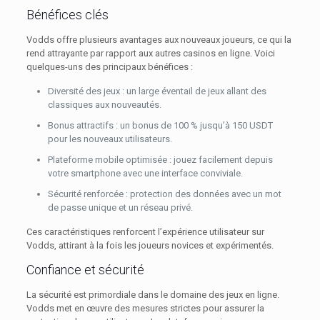
Bénéfices clés
Vodds offre plusieurs avantages aux nouveaux joueurs, ce qui la
rend attrayante par rapport aux autres casinos en ligne. Voici
quelques-uns des principaux bénéfices :
Diversité des jeux : un large éventail de jeux allant des
classiques aux nouveautés.
Bonus attractifs : un bonus de 100 % jusqu’à 150 USDT
pour les nouveaux utilisateurs.
Plateforme mobile optimisée : jouez facilement depuis
votre smartphone avec une interface conviviale.
Sécurité renforcée : protection des données avec un mot
de passe unique et un réseau privé.
Ces caractéristiques renforcent l’expérience utilisateur sur
Vodds, attirant à la fois les joueurs novices et expérimentés.
Confiance et sécurité
La sécurité est primordiale dans le domaine des jeux en ligne.
Vodds met en œuvre des mesures strictes pour assurer la