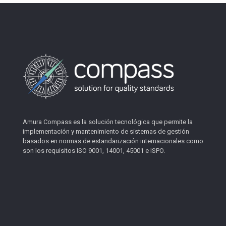
Amura Compass es la solución tecnológica que permite la
implementación y mantenimiento de sistemas de gestión
basados en normas de estandarización internacionales como
son los requisitos ISO 9001, 14001, 45001 e ISPO.