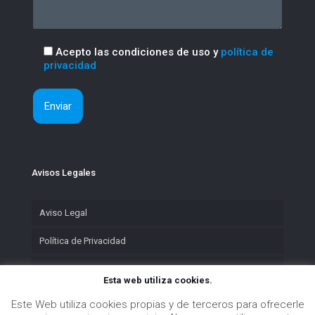
Acepto las condiciones de uso y
política de
privacidad
Avisos Legales
Aviso Legal
Política de Privacidad
Política de Cookies
Esta web utiliza cookies.
Este Web utiliza cookies propias y de terceros para ofrecerle