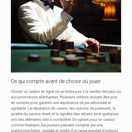
Ce qui compte avant de choisir où jouer
Choisir un casino en ligne ne se limite pas à la variété des jeux ou
aux promotions alléchantes. Plusieurs critères doivent être pris
en compte pour garantir une expérience de jeu sécurisée et
agréable. La réputation du casino, les options de paiement, la
qualité du service client et la rapidité des retraits sont quelques-
uns des éléments clés à considérer. En optant pour un casino
comme Realspin, les joueurs peuvent compter sur une
plateforme fiable, régulée et dotée d’un large éventail d’options