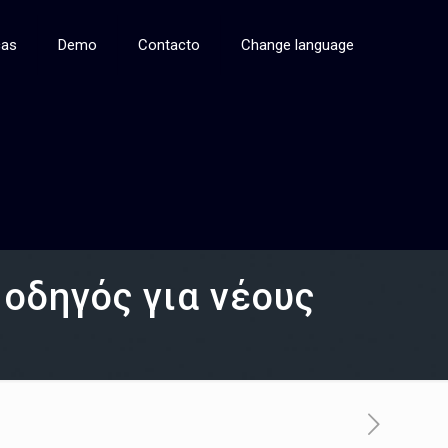
cas
Demo
Contacto
Change language
 οδηγός για νέους