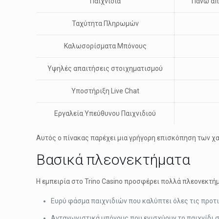
Παιχνίδια
Πάνω απ
Ταχύτητα Πληρωμών
Καλωσορίσματα Μπόνους
Υψηλές απαιτήσεις στοιχηματισμού
Υποστήριξη Live Chat
Εργαλεία Υπεύθυνου Παιχνιδιού
Αυτός ο πίνακας παρέχει μια γρήγορη επισκόπηση των χα
Βασικά πλεονεκτήματα
Η εμπειρία στο Trino Casino προσφέρει πολλά πλεονεκτή
Ευρύ φάσμα παιχνιδιών που καλύπτει όλες τις προτι
Ανταγωνιστικά μπόνους που ενισχύουν το παιχνίδι σ