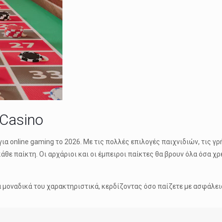
 Casino
 για online gaming το 2026. Με τις πολλές επιλογές παιχνιδιών, τις 
άθε παίκτη. Οι αρχάριοι και οι έμπειροι παίκτες θα βρουν όλα όσα χ
α μοναδικά του χαρακτηριστικά, κερδίζοντας όσο παίζετε με ασφάλει