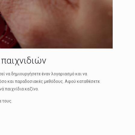
 παιχνιδιών
τεί να δημιουργήσετε έναν λογαριασμό και να
α όσο και παραδοσιακές μεθόδους. Αφού καταθέσετε
ά παιχνίδια καζίνο.
 τους.