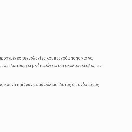
 προηγμένες τεχνολογίες κρυπτογράφησης για να
 ότι λειτουργεί με διαφάνεια και ακολουθεί όλες τις
ους και να παίζουν με ασφάλεια. Αυτός ο συνδυασμός