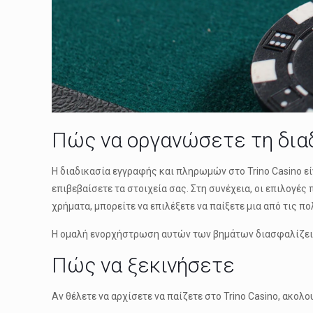
Πώς να οργανώσετε τη δια
Η διαδικασία εγγραφής και πληρωμών στο Trino Casino είν
επιβεβαίσετε τα στοιχεία σας. Στη συνέχεια, οι επιλογ
χρήματα, μπορείτε να επιλέξετε να παίξετε μια από τις 
Η ομαλή ενορχήστρωση αυτών των βημάτων διασφαλίζει ότ
Πώς να ξεκινήσετε
Αν θέλετε να αρχίσετε να παίζετε στο Trino Casino, ακο