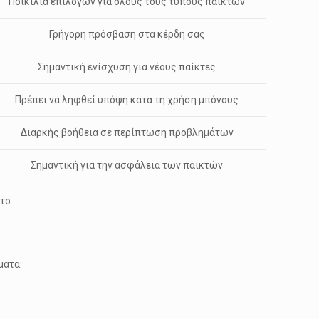
Ποικιλία επιλογών για όλους τους τύπους παικτών
Γρήγορη πρόσβαση στα κέρδη σας
Σημαντική ενίσχυση για νέους παίκτες
Πρέπει να ληφθεί υπόψη κατά τη χρήση μπόνους
Διαρκής βοήθεια σε περίπτωση προβλημάτων
Σημαντική για την ασφάλεια των παικτών
το.
ματα: