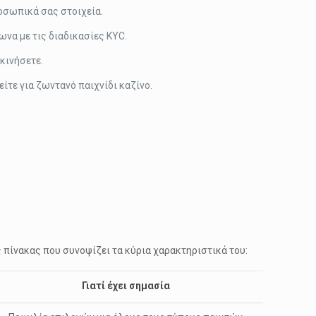
οσωπικά σας στοιχεία.
να με τις διαδικασίες KYC.
κινήσετε.
είτε για ζωντανό παιχνίδι καζίνο.
 πίνακας που συνοψίζει τα κύρια χαρακτηριστικά του:
Γιατί έχει σημασία