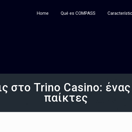
Home
Qué es COMPASS
Característi
ς στο Trino Casino: ένας
παίκτες