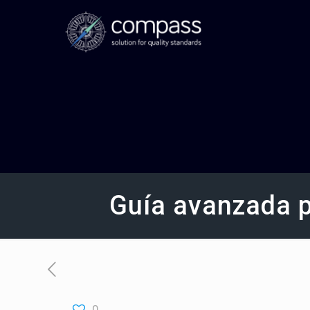
Guía avanzada p
0