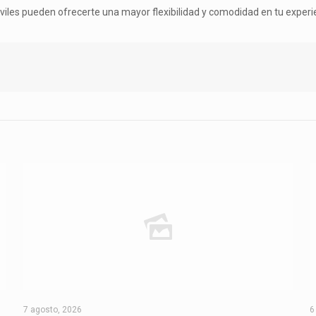
iles pueden ofrecerte una mayor flexibilidad y comodidad en tu experi
7 agosto, 2026
6