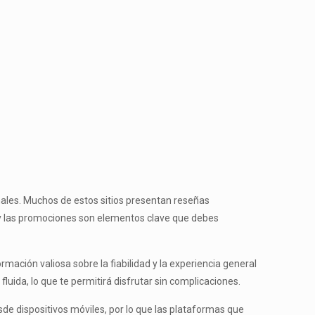
nales. Muchos de estos sitios presentan reseñas
 y las promociones son elementos clave que debes
mación valiosa sobre la fiabilidad y la experiencia general
fluida, lo que te permitirá disfrutar sin complicaciones.
sde dispositivos móviles, por lo que las plataformas que