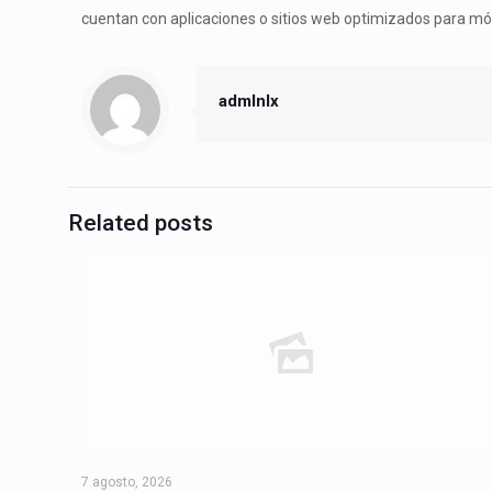
cuentan con aplicaciones o sitios web optimizados para móv
admlnlx
Related posts
7 agosto, 2026