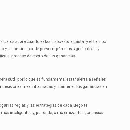
es claros sobre cuánto estás dispuesto a gastar y el tiempo
to y respetarlo puede prevenir pérdidas significativas y
lifica el proceso de cobro de tus ganancias.
era sutil, por lo que es fundamental estar alerta a señales
mar decisiones más informadas y mantener tus ganancias en
gar las reglas y las estrategias de cada juego te
 más inteligentes y, por ende, a maximizar tus ganancias.