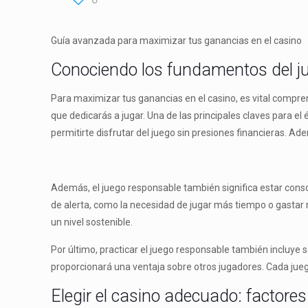
Guía avanzada para maximizar tus ganancias en el casino
Conociendo los fundamentos del j
Para maximizar tus ganancias en el casino, es vital compren
que dedicarás a jugar. Una de las principales claves para el
permitirte disfrutar del juego sin presiones financieras. A
Además, el juego responsable también significa estar consci
de alerta, como la necesidad de jugar más tiempo o gastar
un nivel sostenible.
Por último, practicar el juego responsable también incluye 
proporcionará una ventaja sobre otros jugadores. Cada jueg
Elegir el casino adecuado: factores