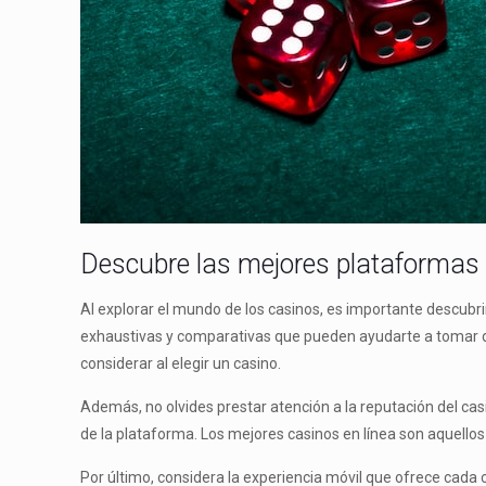
Descubre las mejores plataformas 
Al explorar el mundo de los casinos, es importante descubr
exhaustivas y comparativas que pueden ayudarte a tomar d
considerar al elegir un casino.
Además, no olvides prestar atención a la reputación del casi
de la plataforma. Los mejores casinos en línea son aquellos q
Por último, considera la experiencia móvil que ofrece cada 