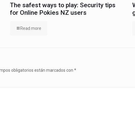
The safest ways to play: Security tips
for Online Pokies NZ users
Read more
mpos obligatorios están marcados con
*