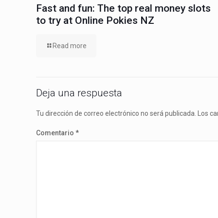
Fast and fun: The top real money slots
to try at Online Pokies NZ
Read more
Deja una respuesta
Tu dirección de correo electrónico no será publicada.
Los ca
Comentario
*