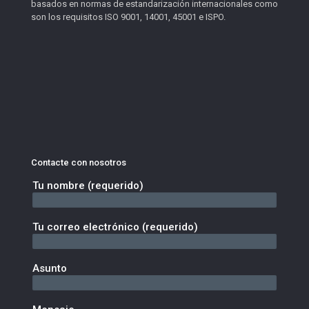
basados en normas de estandarización internacionales como
son los requisitos ISO 9001, 14001, 45001 e ISPO.
Contacte con nosotros
Tu nombre (requerido)
Tu correo electrónico (requerido)
Asunto