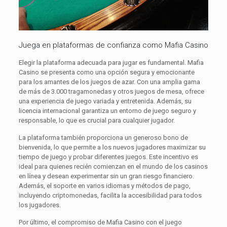
Juega en plataformas de confianza como Mafia Casino
Elegir la plataforma adecuada para jugar es fundamental. Mafia
Casino se presenta como una opción segura y emocionante
para los amantes de los juegos de azar. Con una amplia gama
de más de 3.000 tragamonedas y otros juegos de mesa, ofrece
una experiencia de juego variada y entretenida. Además, su
licencia internacional garantiza un entorno de juego seguro y
responsable, lo que es crucial para cualquier jugador.
La plataforma también proporciona un generoso bono de
bienvenida, lo que permite a los nuevos jugadores maximizar su
tiempo de juego y probar diferentes juegos. Este incentivo es
ideal para quienes recién comienzan en el mundo de los casinos
en línea y desean experimentar sin un gran riesgo financiero.
Además, el soporte en varios idiomas y métodos de pago,
incluyendo criptomonedas, facilita la accesibilidad para todos
los jugadores.
Por último, el compromiso de Mafia Casino con el juego