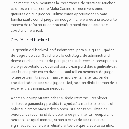
Finalmente, no subestimes la importancia de practicar. Muchos
casinos en línea, como Mafia Casino, ofrecen versiones
gratuitas de sus juegos. Utilizar estas oportunidades para
familiarizarte con el juego sin riesgo financiero es una excelente
manera de reforzar tu comprensión y habilidades antes de
apostar dinero real.
Gestión del bankroll
La gestión del bankroll es fundamental para cualquier jugador
de juegos de azar. Se refiere a la estrategia de administrar el
dinero que has destinado para jugar. Establecer un presupuesto
claro y respetarlo es esencial para evitar pérdidas significativas.
Una buena práctica es dividir tu bankroll en sesiones de juego,
lo que te permitirá jugar más tiempo y evitar la tentación de
apostar todo en una sola jugada. Así, podrás disfrutar más de la
experiencia y minimizar riesgos.
Además, es importante saber cuándo retirarse. Establecer
límites de ganancia y pérdida te ayudará a mantener el control
sobre tus emociones y decisiones. Si alcanzas tu límite de
pérdida, es recomendable detenerse y no intentar recuperar lo
perdido. De igual manera, si has alcanzado una ganancia
significativa, considera retirarte antes de que la suerte cambie.