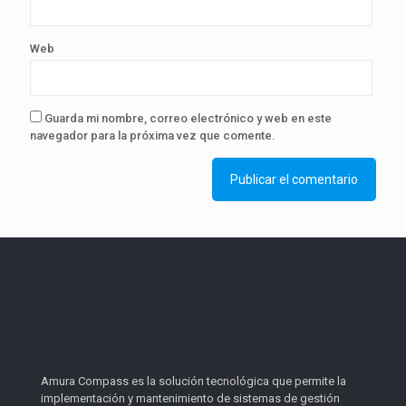
Web
Guarda mi nombre, correo electrónico y web en este
navegador para la próxima vez que comente.
Amura Compass es la solución tecnológica que permite la
implementación y mantenimiento de sistemas de gestión