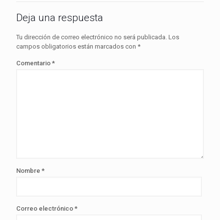
Deja una respuesta
Tu dirección de correo electrónico no será publicada.
Los
campos obligatorios están marcados con
*
Comentario
*
Nombre
*
Correo electrónico
*