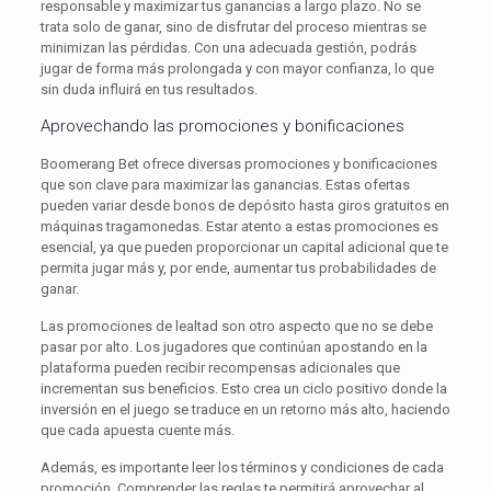
responsable y maximizar tus ganancias a largo plazo. No se
trata solo de ganar, sino de disfrutar del proceso mientras se
minimizan las pérdidas. Con una adecuada gestión, podrás
jugar de forma más prolongada y con mayor confianza, lo que
sin duda influirá en tus resultados.
Aprovechando las promociones y bonificaciones
Boomerang Bet ofrece diversas promociones y bonificaciones
que son clave para maximizar las ganancias. Estas ofertas
pueden variar desde bonos de depósito hasta giros gratuitos en
máquinas tragamonedas. Estar atento a estas promociones es
esencial, ya que pueden proporcionar un capital adicional que te
permita jugar más y, por ende, aumentar tus probabilidades de
ganar.
Las promociones de lealtad son otro aspecto que no se debe
pasar por alto. Los jugadores que continúan apostando en la
plataforma pueden recibir recompensas adicionales que
incrementan sus beneficios. Esto crea un ciclo positivo donde la
inversión en el juego se traduce en un retorno más alto, haciendo
que cada apuesta cuente más.
Además, es importante leer los términos y condiciones de cada
promoción. Comprender las reglas te permitirá aprovechar al