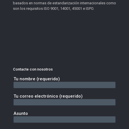
basados en normas de estandarización internacionales como
son los requisitos ISO 9001, 14001, 45001 e ISPO.
Contacte con nosotros
Tu nombre (requerido)
Tu correo electrónico (requerido)
Asunto