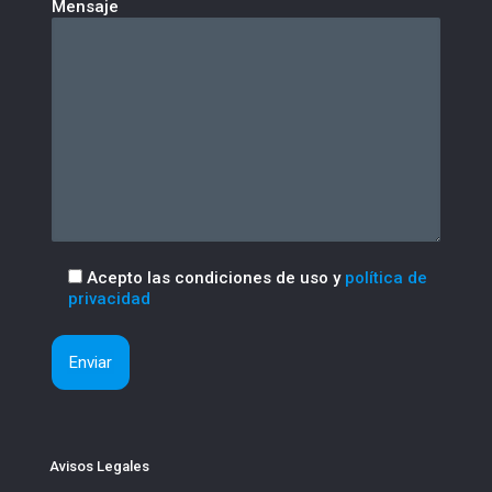
Mensaje
Acepto las condiciones de uso y
política de
privacidad
Avisos Legales