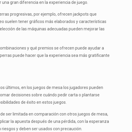
una gran diferencia en la experiencia de juego.
perras progresivas, por ejemplo, ofrecen jackpots que
eo suelen tener gráficos más elaborados y características
 la elección de las máquinas adecuadas pueden mejorar las
 combinaciones y qué premios se ofrecen puede ayudar a
perras puede hacer que la experiencia sea más gratificante
estos últimos, en los juegos de mesa los jugadores pueden
 y tomar decisiones sobre cuándo pedir carta o plantarse
sibilidades de éxito en estos juegos.
uede ser limitada en comparación con otros juegos de mesa,
plicar la apuesta después de una pérdida, con la esperanza
n riesgos y deben ser usados con precaución.