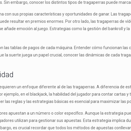
. Sin embargo, conocer los distintos tipos de tragaperras puede marcar 
una con sus propias características y oportunidades de ganar. Las traga
de resultar en premios enormes. Por otro lado, las tragaperras de víd
 que añade emoción al juego. Estrategias como la gestión del bankroll y
con las tablas de pagos de cada máquina. Entender cómo funcionan las
 la suerte juega un papel crucial, conocer las dinámicas de cada traga
lidad
, requieren un enfoque diferente al de las tragaperras. A diferencia de 
Por ejemplo, en el blackjack, la habilidad del jugador para contar cartas
 las reglas y las estrategias básicas es esencial para maximizar las po
gadores apuestan a un número o color específico. Aunque la estrategia p
dores utilizan para gestionar sus apuestas. Esta estrategia implica du
bargo, es crucial recordar que todos los métodos de apuestas conlleva