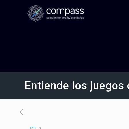
Entiende los juegos 
0