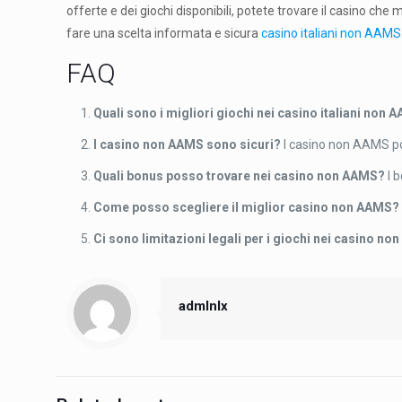
offerte e dei giochi disponibili, potete trovare il casino che
fare una scelta informata e sicura
casino italiani non AAMS
FAQ
Quali sono i migliori giochi nei casino italiani non
I casino non AAMS sono sicuri?
I casino non AAMS po
Quali bonus posso trovare nei casino non AAMS?
I 
Come posso scegliere il miglior casino non AAMS?
Ci sono limitazioni legali per i giochi nei casino n
admlnlx