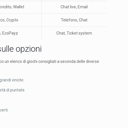
credito, Wallet
Chat live, Email
ico, Crypto
Telefono, Chat
e, EcoPayz
Chat, Ticket system
ulle opzioni
co un elenco di giochi consigliati a seconda delle diverse
randi vincite.
età di puntate.
erti.