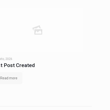
sto, 2026
t Post Created
Read more