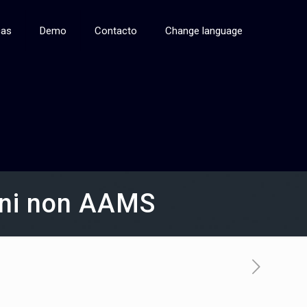
cas
Demo
Contacto
Change language
iani non AAMS