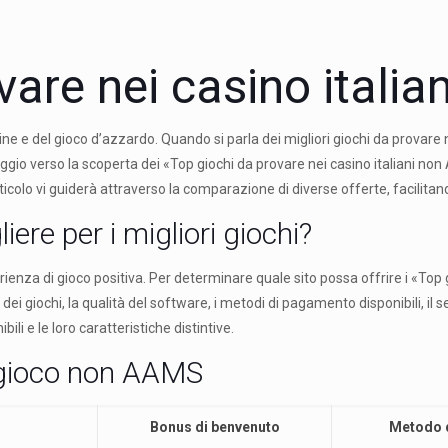
vare nei casino itali
ne e del gioco d’azzardo. Quando si parla dei migliori giochi da provare
iaggio verso la scoperta dei «Top giochi da provare nei casino italiani n
ticolo vi guiderà attraverso la comparazione di diverse offerte, facilitand
re per i migliori giochi?
ienza di gioco positiva. Per determinare quale sito possa offrire i «Top
dei giochi, la qualità del software, i metodi di pagamento disponibili, il se
i e le loro caratteristiche distintive.
i gioco non AAMS
Bonus di benvenuto
Metodo 