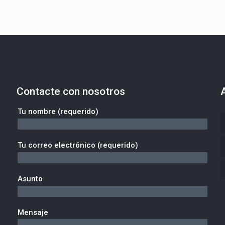
Contacte con nosotros
Tu nombre (requerido)
Tu correo electrónico (requerido)
Asunto
Mensaje