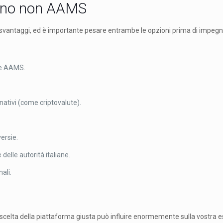
sino non AAMS
svantaggi, ed è importante pesare entrambe le opzioni prima di impegnar
rme AAMS.
nativi (come criptovalute).
ersie.
elle autorità italiane.
ali.
scelta della piattaforma giusta può influire enormemente sulla vostra espe