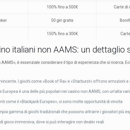
100% fino a 500€
Carte di 
oker
50 giri gratis
Bonif
150% fino a 300€
Cart
no italiani non AAMS: un dettaglio s
n AAMS», è essenziale considerare il tipo di esperienza che si ricerca. Ec
 avvincente. I giochi come «Book of Ra» e «Starburst» offrono emozioni e g
tte Europea è una delle più popolari nei casino non AAMS, con un’alta vari
anti come il «Blackjack Europeo», ci sono molte opportunità di vincita.
ia gamma di giochi tradizionali che possono attrarre i giocatori più esp
di gioco immersiva, dove si può interagire con dealer reali.