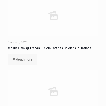
5 agosto, 2026
Mobile Gaming Trends Die Zukunft des Spielens in Casinos
Read more