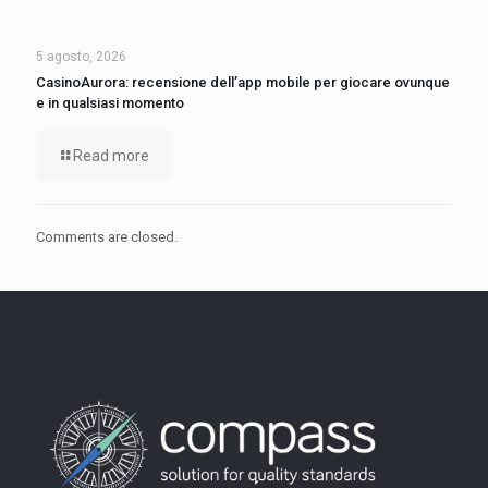
5 agosto, 2026
CasinoAurora: recensione dell’app mobile per giocare ovunque
e in qualsiasi momento
Read more
Comments are closed.