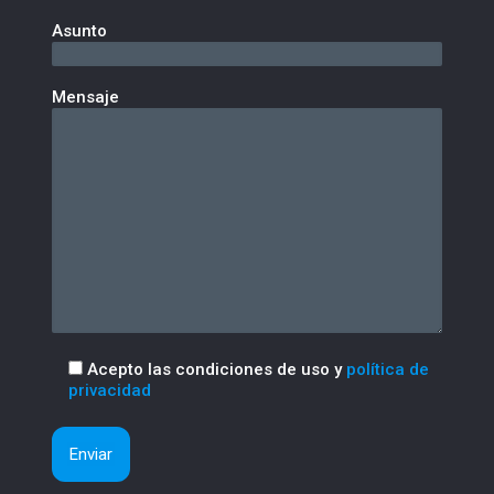
Asunto
Mensaje
Acepto las condiciones de uso y
política de
privacidad