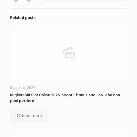
Related posts
5 agosto, 2026
Migliori Siti Slot Online 2026: scopri i bonus esclusivi che non
puoi perdere
Read more