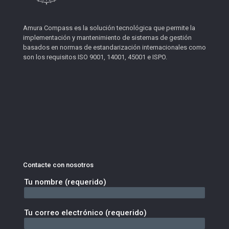
Amura Compass es la solución tecnológica que permite la
implementación y mantenimiento de sistemas de gestión
basados en normas de estandarización internacionales como
son los requisitos ISO 9001, 14001, 45001 e ISPO.
Contacte con nosotros
Tu nombre (requerido)
Tu correo electrónico (requerido)