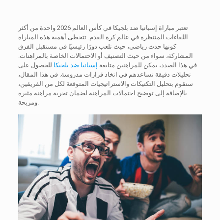
تعتبر مباراة إسبانيا ضد بلجيكا في كأس العالم 2026 واحدة من أكثر
اللقاءات المنتظرة في عالم كرة القدم. تتخطى أهمية هذه المباراة
كونها حدث رياضي، حيث تلعب دورًا رئيسيًا في مستقبل الفرق
المشاركة، سواء من حيث التصنيف أو الاحتمالات الخاصة بالمراهنات.
في هذا الصدد، يمكن للمراهنين متابعة
إسبانيا ضد بلجيكا
للحصول على
تحليلات دقيقة تساعدهم في اتخاذ قرارات مدروسة. في هذا المقال،
سنقوم بتحليل التكتيكات والاستراتيجيات المتوقعة لكل من الفريقين،
بالإضافة إلى توضيح احتمالات المراهنة لضمان تجربة مراهنة مثيرة
ومربحة.