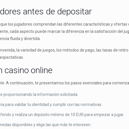
dores antes de depositar
 que los jugadores comprendan las diferentes características y ofertas 
 cliente, cada aspecto puede marcar la diferencia en la satisfacción del
cia fluida y divertida.
nida, la variedad de juegos, los métodos de pago, las tasas de retiro 
 expectativas.
 casino online
nte. A continuación, te presentamos los pasos esenciales para comenza
rate proporcionando la información solicitada.
 para validar tu identidad y cumplir con las normativas.
erido y realiza un depósito mínimo de 10 EUR para empezar a jugar.
nedas disponibles y elige las que más te interesen.