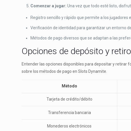
Comenzar a jugar:
Una vez que todo esté listo, disfrut
Registro sencillo y rápido que permite a los jugadore
Verificación de identidad para garantizar un entorno d
Métodos de pago diversos que se adaptan a las prefer
Opciones de depósito y retir
Entender las opciones disponibles para depositar y retirar 
sobre los métodos de pago en Slots Dynamite.
Método
Tarjeta de crédito/débito
Transferencia bancaria
Monederos electrónicos