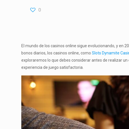
0
El mundo de los casinos online sigue evolucionando, y en 
bonos diarios, los casinos online, como
Slots Dynamite Casi
exploraremos lo que debes considerar antes de realizar un 
experiencia de juego satisfactoria.