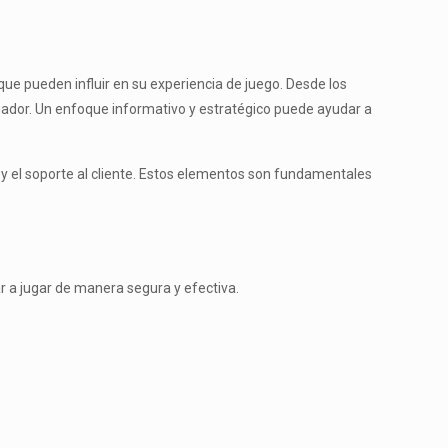
que pueden influir en su experiencia de juego. Desde los
 jugador. Un enfoque informativo y estratégico puede ayudar a
y el soporte al cliente. Estos elementos son fundamentales
r a jugar de manera segura y efectiva.