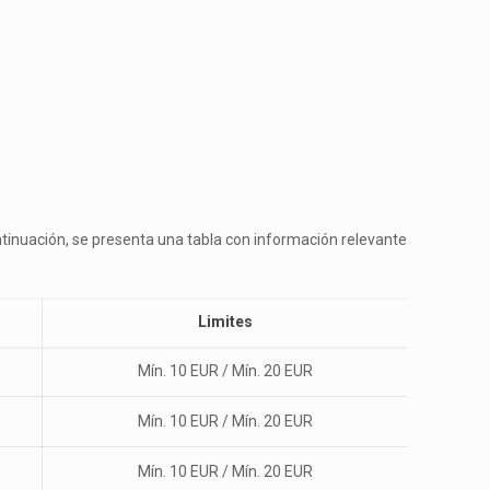
ontinuación, se presenta una tabla con información relevante
Limites
Mín. 10 EUR / Mín. 20 EUR
Mín. 10 EUR / Mín. 20 EUR
Mín. 10 EUR / Mín. 20 EUR