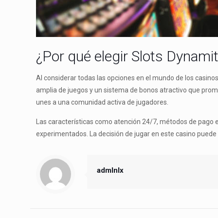
¿Por qué elegir Slots Dynami
Al considerar todas las opciones en el mundo de los casino
amplia de juegos y un sistema de bonos atractivo que promet
unes a una comunidad activa de jugadores.
Las características como atención 24/7, métodos de pago efi
experimentados. La decisión de jugar en este casino puede 
admlnlx