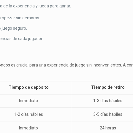
a de la experiencia y juega para ganar.
s empezar sin demoras.
e juego seguro.
encias de cada jugador.
o
fondos es crucial para una experiencia de juego sin inconvenientes. A c
Tiempo de depósito
Tiempo de retiro
Inmediato
1-3 días hábiles
1-2 días hábiles
3-5 días hábiles
Inmediato
24 horas