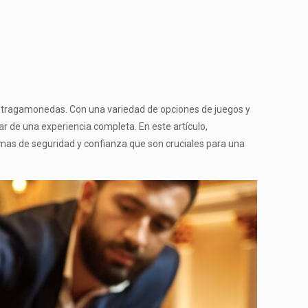
s tragamonedas. Con una variedad de opciones de juegos y
r de una experiencia completa. En este artículo,
emas de seguridad y confianza que son cruciales para una