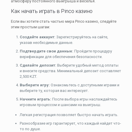
атмосферу постоянного выигрыша и веселья.
Как начать играть в Pinco казино
Если вы хотите стать частью мира Pinco казино, следуйте
этим простым шагам:
Создайте аккаунт:
Зарегистрируйтесь на сайте,
указав необходимые данные.
Подтвердите свои данные:
Пройдите процедуру
верификации для обеспечения безопасности.
Сделайте депозит:
Выберите удобный метод оплаты
и внесите средства. Минимальный депозит составляет
2,500 KZT.
Выберите игру:
Ознакомьтесь с доступными играми и
выберите ту, которая вас интересует.
Начните играть:
После выбора игры наслаждайтесь
игровым процессом и шансами на выигрыш.
Легкая регистрация позволяет быстро начать играть.
Разнообразие игр гарантирует, что каждый найдет что-
то по душе.