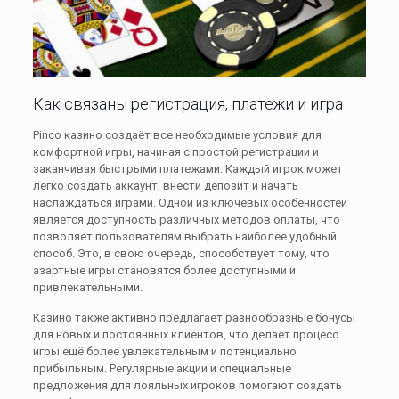
Как связаны регистрация, платежи и игра
Pinco казино создаёт все необходимые условия для
комфортной игры, начиная с простой регистрации и
заканчивая быстрыми платежами. Каждый игрок может
легко создать аккаунт, внести депозит и начать
наслаждаться играми. Одной из ключевых особенностей
является доступность различных методов оплаты, что
позволяет пользователям выбрать наиболее удобный
способ. Это, в свою очередь, способствует тому, что
азартные игры становятся более доступными и
привлекательными.
Казино также активно предлагает разнообразные бонусы
для новых и постоянных клиентов, что делает процесс
игры ещё более увлекательным и потенциально
прибыльным. Регулярные акции и специальные
предложения для лояльных игроков помогают создать