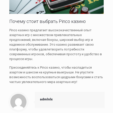
Почему стоит выбрать Pinco казино
Pinco казино предлагает высококачественный опыт
азартных игр с множеством привлекательных
предложений, включая бонусы, широкий выбор игр и
надежное обслуживание. Это казино развивает свою
платформу, чтобы удовлетворить потребности
современных игроков, обеспечивая простоту и удобство в
процессе игры.
Присоединяйтесь к Pinco казино, чтобы насладиться
азартом и шансом на крупные выигрыши. Не упустите
возможность воспользоваться щедрыми бонусами и стать
частью увлекательного мира азартных игр!
admlnlx