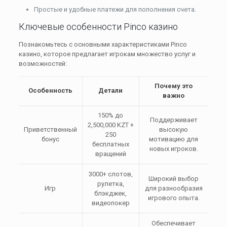
Простые и удобные платежи для пополнения счета.
Ключевые особенности Pinco казино
Познакомьтесь с основными характеристиками Pinco
казино, которое предлагает игрокам множество услуг и
возможностей:
Почему это
Особенность
Детали
важно
150% до
Поддерживает
2,500,000 KZT +
Приветственный
высокую
250
бонус
мотивацию для
бесплатных
новых игроков.
вращений
3000+ слотов,
Широкий выбор
рулетка,
Игр
для разнообразия
блэкджек,
игрового опыта.
видеопокер
Обеспечивает