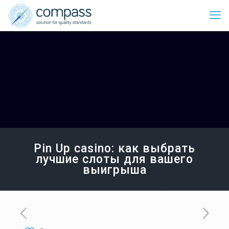
Pin Up casino: как выбрать
лучшие слоты для вашего
выигрыша