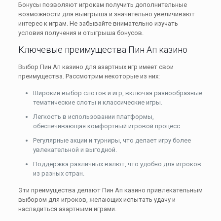
Бонусы позволяют игрокам получить дополнительные
возможности для выигрыша и значительно увеличивают
интерес к играм. Не забывайте внимательно изучать
условия получения и отыгрыша бонусов.
Ключевые преимущества Пин Ап казино
Выбор Пин Ап казино для азартных игр имеет свои
преимущества. Рассмотрим некоторые из них:
Широкий выбор слотов и игр, включая разнообразные
тематические слоты и классические игры.
Легкость в использовании платформы,
обеспечивающая комфортный игровой процесс.
Регулярные акции и турниры, что делает игру более
увлекательной и выгодной.
Поддержка различных валют, что удобно для игроков
из разных стран.
Эти преимущества делают Пин Ап казино привлекательным
выбором для игроков, желающих испытать удачу и
насладиться азартными играми.