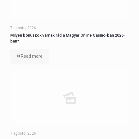
7 agosto, 2026
Milyen bónuszok várnak rád a Magyar Online Casino-ban 2026-
ban?
Read more
7 agosto, 2026