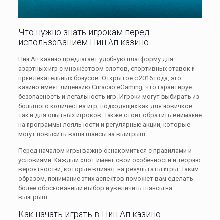
Что нужно знать игрокам перед
использованием Пин Ап казино
Пин Ап казино предлагает удобную платформу для
азартных игр с множеством слотов, спортивных ставок и
привлекательных бонусов. Открытое с 2016 года, это
казино имеет лицензию Curacao eGaming, что гарантирует
безопасность и легальность игр. Игроки могут выбирать из
большого количества игр, подходящих как для новичков,
так и для опытных игроков. Также стоит обратить внимание
на программы лояльности и регулярные акции, которые
могут повысить ваши шансы на выигрыш.
Перед началом игры важно ознакомиться с правилами и
условиями. Каждый слот имеет свои особенности и теорию
вероятностей, которые влияют на результаты игры. Таким
образом, понимание этих аспектов поможет вам сделать
более обоснованный выбор и увеличить шансы на
выигрыш.
Как начать играть в Пин Ап казино