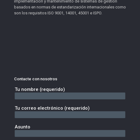
implementación y mantenimiento de sistemas de gestión
basados en normas de estandarización internacionales como
son los requisitos ISO 9001, 14001, 45001 e ISPO.
Contacte con nosotros
Tu nombre (requerido)
Tu correo electrónico (requerido)
Asunto