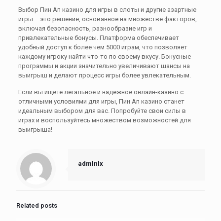
Выбор Пин Ап казино для игры в слоты и другие азартные
игры – это решение, основанное на множестве факторов,
включая безопасность, разнообразие игр и
привлекательные бонусы. Платформа обеспечивает
удобный доступ к более чем 5000 играм, что позволяет
каждому игроку найти что-то по своему вкусу. Бонусные
программы и акции значительно увеличивают шансы на
выигрыш и делают процесс игры более увлекательным.
Если вы ищете легальное и надежное онлайн-казино с
отличными условиями для игры, Пин Ап казино станет
идеальным выбором для вас. Попробуйте свои силы в
играх и воспользуйтесь множеством возможностей для
выигрыша!
admlnlx
Related posts