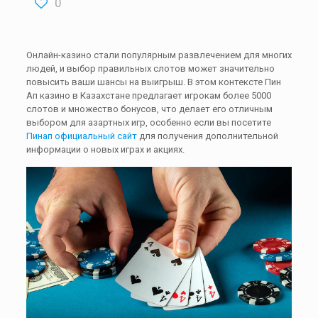
0
Онлайн-казино стали популярным развлечением для многих
людей, и выбор правильных слотов может значительно
повысить ваши шансы на выигрыш. В этом контексте Пин
Ап казино в Казахстане предлагает игрокам более 5000
слотов и множество бонусов, что делает его отличным
выбором для азартных игр, особенно если вы посетите
Пинап официальный сайт
для получения дополнительной
информации о новых играх и акциях.