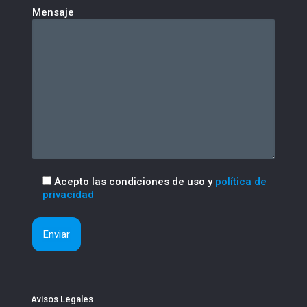
Mensaje
Acepto las condiciones de uso y
política de
privacidad
Avisos Legales