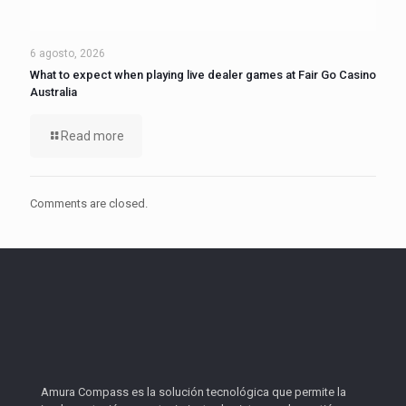
6 agosto, 2026
What to expect when playing live dealer games at Fair Go Casino
Australia
Read more
Comments are closed.
Amura Compass es la solución tecnológica que permite la