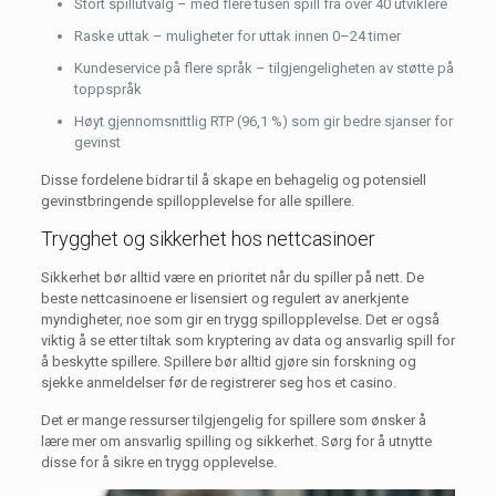
Stort spillutvalg – med flere tusen spill fra over 40 utviklere
Raske uttak – muligheter for uttak innen 0–24 timer
Kundeservice på flere språk – tilgjengeligheten av støtte på
toppspråk
Høyt gjennomsnittlig RTP (96,1 %) som gir bedre sjanser for
gevinst
Disse fordelene bidrar til å skape en behagelig og potensiell
gevinstbringende spillopplevelse for alle spillere.
Trygghet og sikkerhet hos nettcasinoer
Sikkerhet bør alltid være en prioritet når du spiller på nett. De
beste nettcasinoene er lisensiert og regulert av anerkjente
myndigheter, noe som gir en trygg spillopplevelse. Det er også
viktig å se etter tiltak som kryptering av data og ansvarlig spill for
å beskytte spillere. Spillere bør alltid gjøre sin forskning og
sjekke anmeldelser før de registrerer seg hos et casino.
Det er mange ressurser tilgjengelig for spillere som ønsker å
lære mer om ansvarlig spilling og sikkerhet. Sørg for å utnytte
disse for å sikre en trygg opplevelse.