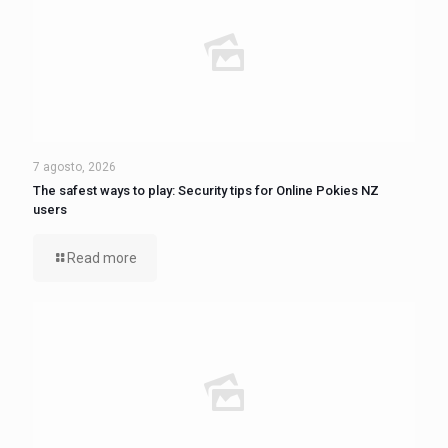
7 agosto, 2026
The safest ways to play: Security tips for Online Pokies NZ
users
Read more