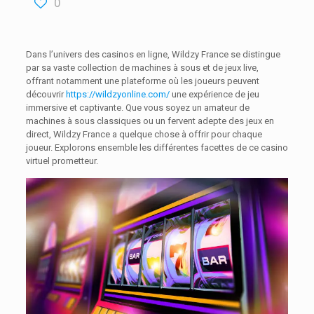
0
Dans l’univers des casinos en ligne, Wildzy France se distingue
par sa vaste collection de machines à sous et de jeux live,
offrant notamment une plateforme où les joueurs peuvent
découvrir
https://wildzyonline.com/
une expérience de jeu
immersive et captivante. Que vous soyez un amateur de
machines à sous classiques ou un fervent adepte des jeux en
direct, Wildzy France a quelque chose à offrir pour chaque
joueur. Explorons ensemble les différentes facettes de ce casino
virtuel prometteur.