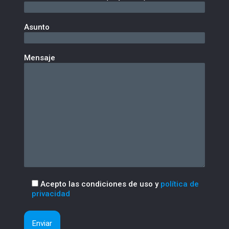
Asunto
Mensaje
Acepto las condiciones de uso y
política de
privacidad