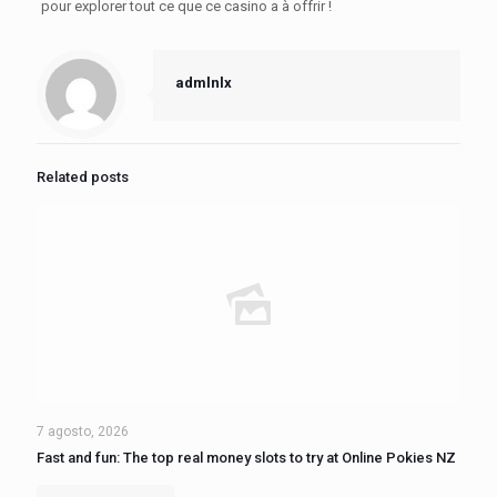
pour explorer tout ce que ce casino a à offrir !
admlnlx
Related posts
7 agosto, 2026
Fast and fun: The top real money slots to try at Online Pokies NZ