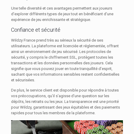
Une telle diversité et ces avantages permettent aux joueurs
d’explorer différents types de jeux tout en bénéficiant d’une
expérience de jeu enrichissante et stratégique.
Confiance et sécurité
Wildzy France prend très au sérieux la sécurité de ses
utilisateurs. La plateforme est licenciée et réglementée, offrant
ainsi un environnement de jeu sécurisé. Les protocoles de
sécurité, y compris le chiffrement SSL, protègent toutes les
transactions et les données personnelles des joueurs. Cela
signifie que vous pouvez jouer en toute tranquillité d’esprit,
sachant que vos informations sensibles restent confidentielles
et sécurisées.
De plus, le service client est disponible pour répondre à toutes
vos préoccupations, qu’il s’agisse d’une question sur les
dépôts, les retraits ou les jeux. La transparence est une priorité
pour Wildzy, garantissant des jeux équitables et des paiements
rapides pour tous les membres de la plateforme.