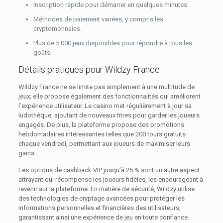
Inscription rapide pour démarrer en quelques minutes.
Méthodes de paiement variées, y compris les
cryptomonnaies.
Plus de 5 000 jeux disponibles pour répondre à tous les
goûts.
Détails pratiques pour Wildzy France
Wildzy France ne se limite pas simplement à une multitude de
jeux; elle propose également des fonctionnalités qui améliorent
l’expérience utilisateur. Le casino met régulièrement à jour sa
ludothèque, ajoutant de nouveaux titres pour garder les joueurs
engagés. De plus, la plateforme propose des promotions
hebdomadaires intéressantes telles que 200 tours gratuits
chaque vendredi, permettant aux joueurs de maximiser leurs
gains.
Les options de cashback VIP jusqu’à 25 % sont un autre aspect
attrayant qui récompense les joueurs fidèles, les encourageant à
revenir sur la plateforme. En matière de sécurité, Wildzy utilise
des technologies de cryptage avancées pour protéger les
informations personnelles et financières des utilisateurs,
garantissant ainsi une expérience de jeu en toute confiance.