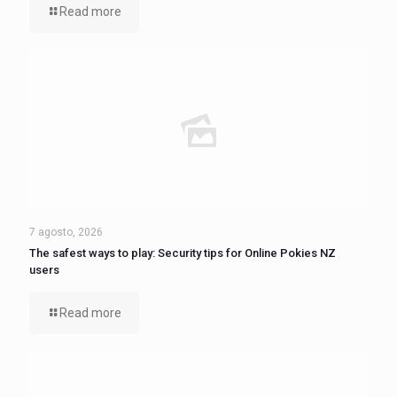
Read more
7 agosto, 2026
The safest ways to play: Security tips for Online Pokies NZ
users
Read more