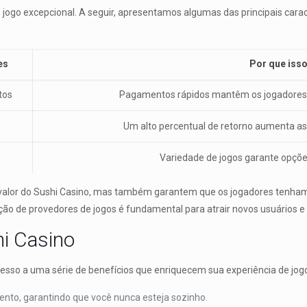
jogo excepcional. A seguir, apresentamos algumas das principais carac
es
Por que iss
tos
Pagamentos rápidos mantêm os jogadores s
%
Um alto percentual de retorno aumenta as
Variedade de jogos garante opçõ
 valor do Sushi Casino, mas também garantem que os jogadores tenham
ão de provedores de jogos é fundamental para atrair novos usuários e r
hi Casino
esso a uma série de benefícios que enriquecem sua experiência de jogo
ento, garantindo que você nunca esteja sozinho.