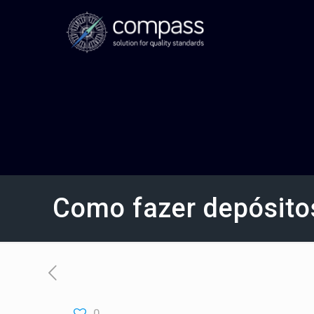
Como fazer depósitos
0