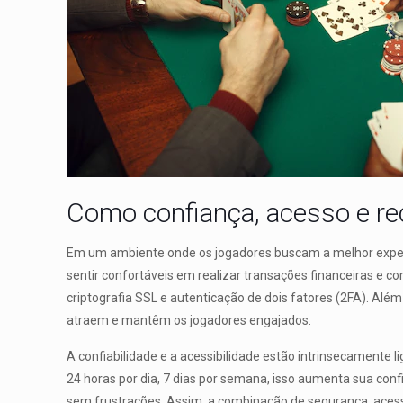
Como confiança, acesso e r
Em um ambiente onde os jogadores buscam a melhor experi
sentir confortáveis em realizar transações financeiras e c
criptografia SSL e autenticação de dois fatores (2FA). Al
atraem e mantêm os jogadores engajados.
A confiabilidade e a acessibilidade estão intrinsecament
24 horas por dia, 7 dias por semana, isso aumenta sua con
sem frustrações. Assim, a combinação de segurança, acess