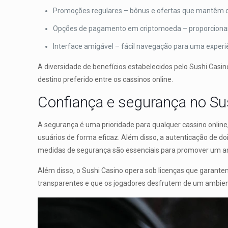
Promoções regulares – bônus e ofertas que mantêm o
Opções de pagamento em criptomoeda – proporcionan
Interface amigável – fácil navegação para uma experi
A diversidade de benefícios estabelecidos pelo Sushi Casi
destino preferido entre os cassinos online.
Confiança e segurança no Su
A segurança é uma prioridade para qualquer cassino online,
usuários de forma eficaz. Além disso, a autenticação de d
medidas de segurança são essenciais para promover um amb
Além disso, o Sushi Casino opera sob licenças que garante
transparentes e que os jogadores desfrutem de um ambien