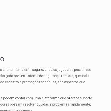
no
rcionar um ambiente seguro, onde os jogadores possam se
reforçada por um sistema de segurança robusto, que inclui
us de cadastro e promoções contínuas, são aspectos que
m que podem contar com uma plataforma que oferece suporte
ogadores possam resolver dúvidas e problemas rapidamente,
riquecedora e segura.