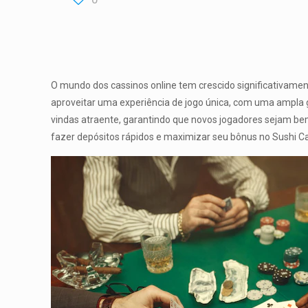
O mundo dos cassinos online tem crescido significativame
aproveitar uma experiência de jogo única, com uma ampla 
vindas atraente, garantindo que novos jogadores sejam be
fazer depósitos rápidos e maximizar seu bônus no Sushi Ca