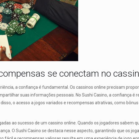
ecompensas se conectam no cassi
ência, a confiança é fundamental. Os cassinos online precisam propo
ompartilhar suas informações pessoais. No Sushi Casino, a confiança é 
ém disso, o acesso a jogos variados e recompensas atrativas, como bôn
e ligadas ao sucesso de um cassino online. Quando os jogadores sabe
fiança. O Sushi Casino se destaca nesse aspecto, garantindo que os j
o fácil e recompensas valiosas resulta em uma experiência de jogo en